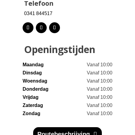
Telefoon
0341 844517
Openingstijden
Maandag
Vanaf 10:00
Dinsdag
Vanaf 10:00
Woensdag
Vanaf 10:00
Donderdag
Vanaf 10:00
Vrijdag
Vanaf 10:00
Zaterdag
Vanaf 10:00
Zondag
Vanaf 10:00
Routebeschrijving