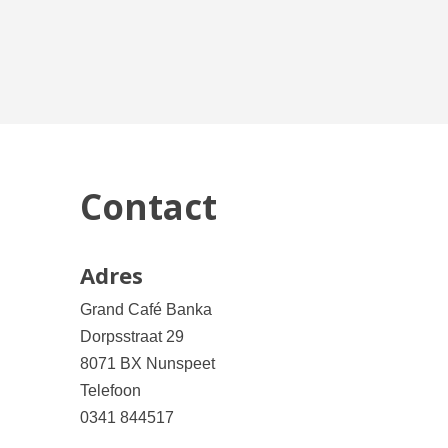
Contact
Adres
Grand Café Banka
Dorpsstraat 29
8071 BX Nunspeet
Telefoon
0341 844517