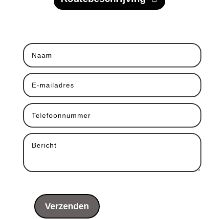
Verzenden