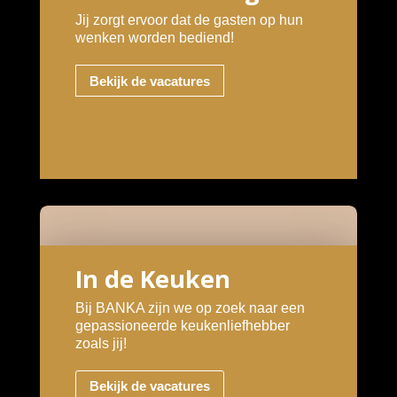
Jij zorgt ervoor dat de gasten op hun
wenken worden bediend!
Bekijk de vacatures
In de Keuken
Bij BANKA zijn we op zoek naar een
gepassioneerde keukenliefhebber
zoals jij!
Bekijk de vacatures