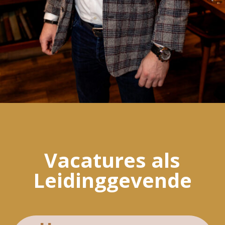
Vacatures als
Leidinggevende