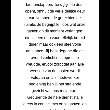
binnenstappen. Terwijl je de deur
opent, omhult de verleidelijke geur
van versbereide gerechten de
ruimte. Je begrijpt feilloos wat onze
gasten op dit moment verlangen:
niet alleen een voortreffelijk bereid
diner, maar ook een sfeervolle
ambiance. Jij bent degene die de
avond verlicht met oprechte
vreugde, ervoor zorgt dat aan alle
wensen van de gasten wordt
voldaan en als medewerker
bediening ben jij het stralende
gezicht van ons restaurant.
Gedurende de hele dienst sta je
direct in contact met onze gasten, en