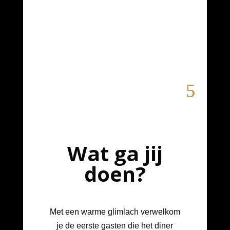
Wat ga jij
doen?
Met een warme glimlach verwelkom
je de eerste gasten die het diner