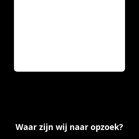
Waar zijn wij naar opzoek?