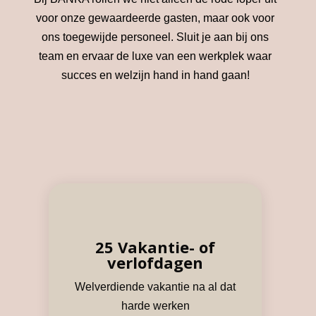
voor onze gewaardeerde gasten, maar ook voor
ons toegewijde personeel. Sluit je aan bij ons
team en ervaar de luxe van een werkplek waar
succes en welzijn hand in hand gaan!
25 Vakantie- of
verlofdagen
Welverdiende vakantie na al dat
harde werken