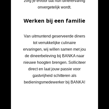
zorg je ervoor dat hun dinerervaring
onvergetelijk wordt.
Werken bij een familie
Van uitmuntend geserveerde diners
tot verrukkelijke culinaire
ervaringen, wij willen samen met jou
de dineerbeleving bij BANKA naar
nieuwe hoogten brengen. Solliciteer
direct en laat jouw passie voor
gastvrijheid schitteren als
bedieningsmedewerker bij BANKA!