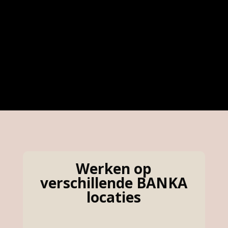
Werken op
verschillende BANKA
locaties