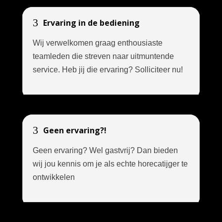
3
Ervaring in de bediening
Wij verwelkomen graag enthousiaste
teamleden die streven naar uitmuntende
service. Heb jij die ervaring? Solliciteer nu!
3
Geen ervaring?!
Geen ervaring? Wel gastvrij? Dan bieden
wij jou kennis om je als echte horecatijger te
ontwikkelen