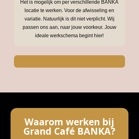
Het is mogelijk om per verschillende BANKA
locatie te werken. Voor de afwisseling en
variatie. Natuurlijk is dit niet verplicht. Wij
passen ons aan, naar jouw voorkeur.
Jouw
ideale werkschema begint hier!
Waarom werken bij
Grand Café BANKA?