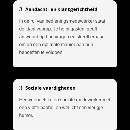
3
Aandacht- en klantgerichtheid
In de rol van bedieningsmedewerker staat
de klant voorop. Je helpt gasten, geeft
antwoord op hun vragen en streeft ernaar
om op een optimale manier aan hun
behoeften te voldoen.
3
Sociale vaardigheden
Een vriendelijke en sociale medewerker met
een vlotte babbel en wellicht een vleugje
humor.