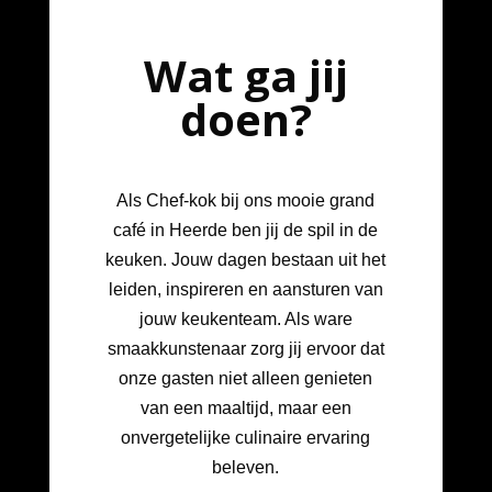
Wat ga jij
doen?
Als Chef-kok bij ons mooie grand
café in Heerde ben jij de spil in de
keuken. Jouw dagen bestaan uit het
leiden, inspireren en aansturen van
jouw keukenteam. Als ware
smaakkunstenaar zorg jij ervoor dat
onze gasten niet alleen genieten
van een maaltijd, maar een
onvergetelijke culinaire ervaring
beleven.