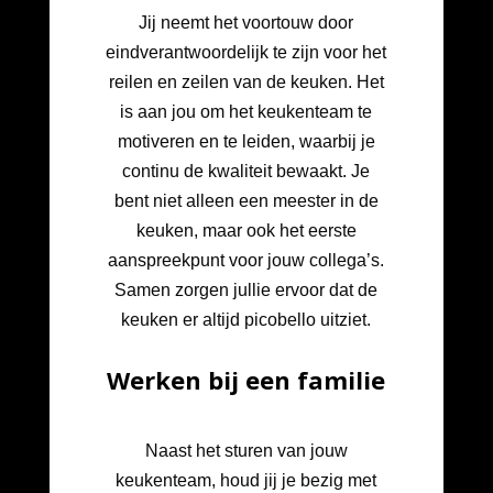
Jij neemt het voortouw door
eindverantwoordelijk te zijn voor het
reilen en zeilen van de keuken. Het
is aan jou om het keukenteam te
motiveren en te leiden, waarbij je
continu de kwaliteit bewaakt. Je
bent niet alleen een meester in de
keuken, maar ook het eerste
aanspreekpunt voor jouw collega’s.
Samen zorgen jullie ervoor dat de
keuken er altijd picobello uitziet.
Werken bij een familie
Naast het sturen van jouw
keukenteam, houd jij je bezig met