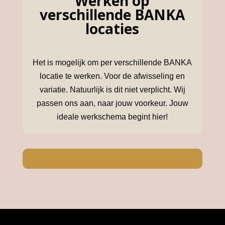
Werken op
verschillende BANKA
locaties
Het is mogelijk om per verschillende BANKA
locatie te werken. Voor de afwisseling en
variatie. Natuurlijk is dit niet verplicht. Wij
passen ons aan, naar jouw voorkeur.
Jouw
ideale werkschema begint hier!