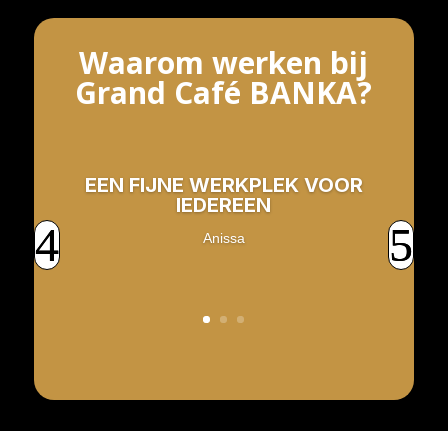
Waarom werken bij
Grand Café BANKA?
EEN FIJNE WERKPLEK VOOR
IEDEREEN
Anissa