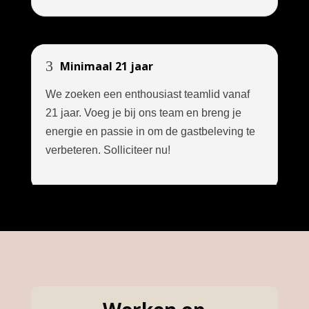
3
Minimaal 21 jaar
We zoeken een enthousiast teamlid vanaf
21 jaar. Voeg je bij ons team en breng je
energie en passie in om de gastbeleving te
verbeteren. Solliciteer nu!