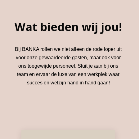
Wat bieden wij jou!
Bij BANKA rollen we niet alleen de rode loper uit
voor onze gewaardeerde gasten, maar ook voor
ons toegewijde personeel. Sluit je aan bij ons
team en ervaar de luxe van een werkplek waar
succes en welzijn hand in hand gaan!