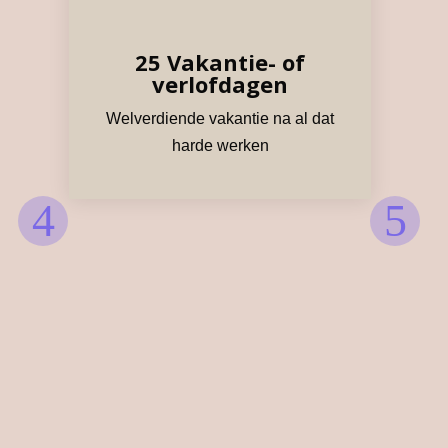
25 Vakantie- of
verlofdagen
Welverdiende vakantie na al dat
harde werken